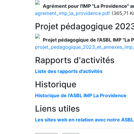
Agrément pour l'IMP "La Providence" a
agrement_imp_la_providence.pdf
(365,71 K
Projet pédagogique 202
Projet pédagogique de l'ASBL IMP "La 
projet_pedagogique_2023_et_annexes_imp_
Rapports d'activités
Liste des rapports d'activités
Historique
Historique de l'ASBL IMP La Providence
Liens utiles
Les sites web en relation avec notre ASBL