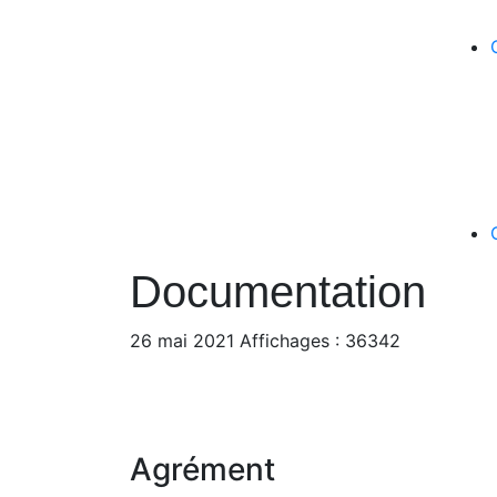
Documentation
26 mai 2021
Affichages : 36342
Agrément