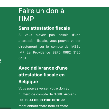
Faire un don à
l'IMP
Sans attestation fiscale
Si vous n'avez pas besoin d'une
attestation fiscale, vous pouvez verser
directement sur le compte de l'ASBL
IMP La Providence BE75 0682 3125
e
0451.
Avec délivrance d'une
attestation fiscale en
Belgique
Vous pouvez verser votre don au
numéro de compte de l’ASBL Arc-en-
Ciel
BE41 6300 1180 0010
en
mentionnant votre nom et votre