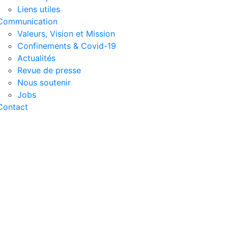
Liens utiles
Communication
Valeurs, Vision et Mission
Confinements & Covid-19
Actualités
Revue de presse
Nous soutenir
Jobs
Contact